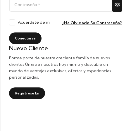
Acuérdate de mí
¿Ha Olvidado Su Contraseña?
Conectarse
Nuevo Cliente
Forme parte de nuestra creciente familia de nuevos
clientes Únase a nosotros hoy mismo y descubra un
mundo de ventajas exclusivas, ofertas y experiencias
personalizadas.
Regístrese En