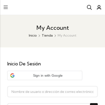
My Account
Inicio
Tienda
My Account
Inicio De Sesión
Sign in with Google