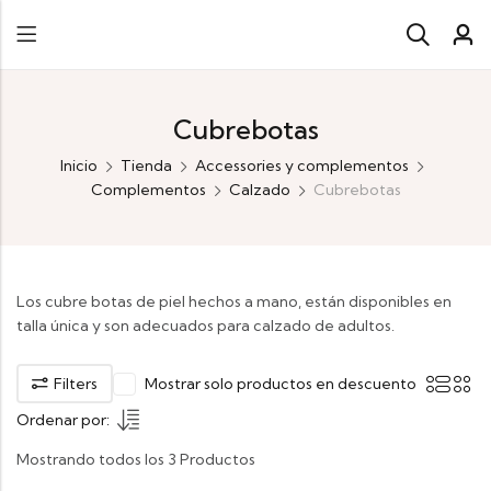
Cubrebotas
Inicio
Tienda
Accessories y complementos
Complementos
Calzado
Cubrebotas
Los cubre botas de piel hechos a mano, están disponibles en
talla única y son adecuados para calzado de adultos.
Filters
Mostrar solo productos en descuento
Ordenar por:
Mostrando todos los 3 Productos