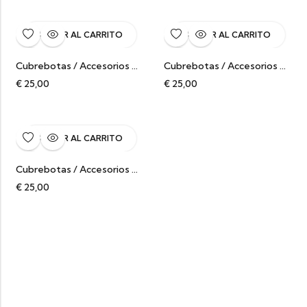
AÑADIR AL CARRITO
AÑADIR AL CARRITO
Cubrebotas / Accesorios Botas Rojo
Cubrebotas / Accesorios Botas
€
25,00
€
25,00
AÑADIR AL CARRITO
Cubrebotas / Accesorios Botas
€
25,00