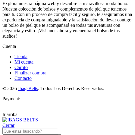
Explora nuestra página web y descubre la maravillosa moda boho.
Nuestra colección de bolsos y complementos de piel que tenemos
para ti. Con un proceso de compra fácil y seguro, te aseguramos una
experiencia de compra inigualable y la satisfacción de llevar contigo
un bolso de piel que te acompañará en todas tus aventuras con
elegancia y estilo. ¡Visítanos ahora y encuentra el bolso de tus
sueños!
Cuenta
Tienda
Mi cuenta
Carrito
Finalizar compra
Contacto
© 2026
IbagsBelts
. Todos Los Derechos Reservados.
Payment:
Ir arriba
Cerrar