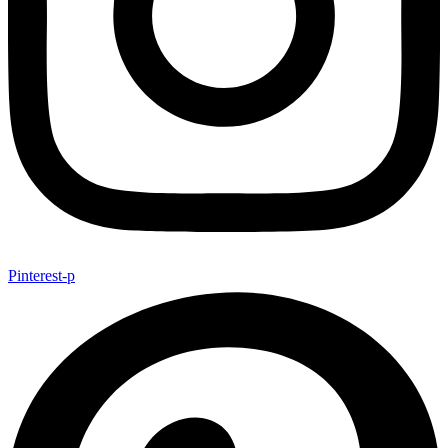
Pinterest-p