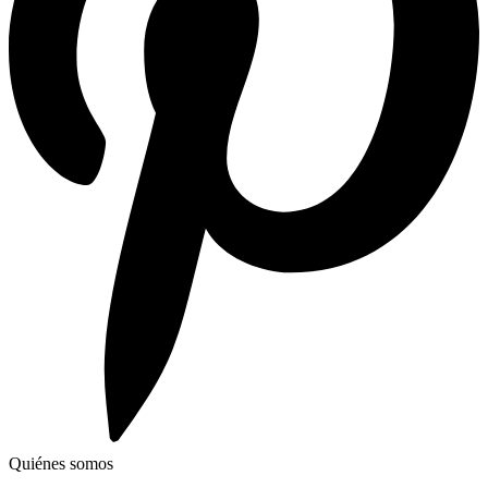
Quiénes somos