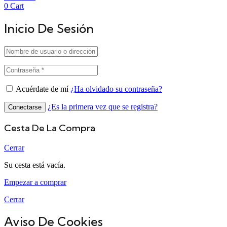
0
Cart
Inicio De Sesión
Acuérdate de mí
¿Ha olvidado su contraseña?
¿Es la primera vez que se registra?
Conectarse
Cesta De La Compra
Cerrar
Su cesta está vacía.
Empezar a comprar
Cerrar
Aviso De Cookies