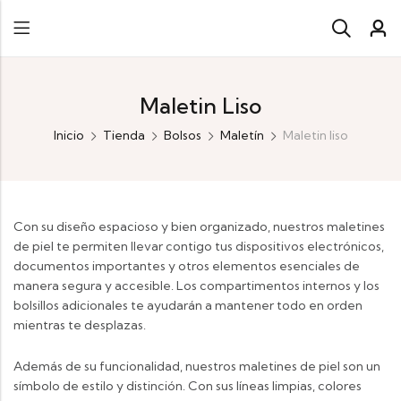
Maletin Liso
Inicio
Tienda
Bolsos
Maletín
Maletin liso
Con su diseño espacioso y bien organizado, nuestros maletines
de piel te permiten llevar contigo tus dispositivos electrónicos,
documentos importantes y otros elementos esenciales de
manera segura y accesible. Los compartimentos internos y los
bolsillos adicionales te ayudarán a mantener todo en orden
mientras te desplazas.
Además de su funcionalidad, nuestros maletines de piel son un
símbolo de estilo y distinción. Con sus líneas limpias, colores