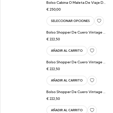
Bolso Cabina O Maleta De Viaje Del Cuero Manuel
€
250,00
SELECCIONAR OPCIONES
Bolso Shopper De Cuero Vintage Caqui Brittany
€
222,50
AÑADIR AL CARRITO
Bolso Shopper De Cuero Vintage Marrón Brittany
€
222,50
AÑADIR AL CARRITO
Bolso Shopper De Cuero Vintage Camel Brittany
€
222,50
AÑADIR AL CARRITO