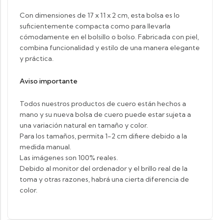
Con dimensiones de 17 x 11 x 2 cm, esta bolsa es lo
suficientemente compacta como para llevarla
cómodamente en el bolsillo o bolso. Fabricada con piel,
combina funcionalidad y estilo de una manera elegante
y práctica.
Aviso importante
Todos nuestros productos de cuero están hechos a
mano y su nueva bolsa de cuero puede estar sujeta a
una variación natural en tamaño y color.
Para los tamaños, permita 1-2 cm difiere debido a la
medida manual.
Las imágenes son 100% reales.
Debido al monitor del ordenador y el brillo real de la
toma y otras razones, habrá una cierta diferencia de
color.