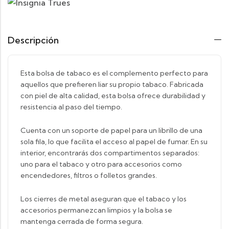
Descripción
Esta bolsa de tabaco es el complemento perfecto para
aquellos que prefieren liar su propio tabaco. Fabricada
con piel de alta calidad, esta bolsa ofrece durabilidad y
resistencia al paso del tiempo.
Cuenta con un soporte de papel para un librillo de una
sola fila, lo que facilita el acceso al papel de fumar. En su
interior, encontrarás dos compartimentos separados:
uno para el tabaco y otro para accesorios como
encendedores, filtros o folletos grandes.
Los cierres de metal aseguran que el tabaco y los
accesorios permanezcan limpios y la bolsa se
mantenga cerrada de forma segura.