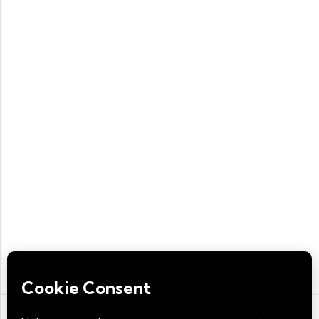
Utilizamos cookies propias y de terceros para mejorar tu