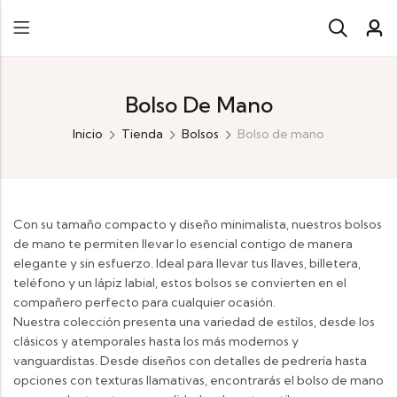
Bolso De Mano
Inicio
Tienda
Bolsos
Bolso de mano
Con su tamaño compacto y diseño minimalista, nuestros bolsos
de mano te permiten llevar lo esencial contigo de manera
elegante y sin esfuerzo. Ideal para llevar tus llaves, billetera,
teléfono y un lápiz labial, estos bolsos se convierten en el
compañero perfecto para cualquier ocasión.
Nuestra colección presenta una variedad de estilos, desde los
clásicos y atemporales hasta los más modernos y
vanguardistas. Desde diseños con detalles de pedrería hasta
opciones con texturas llamativas, encontrarás el bolso de mano