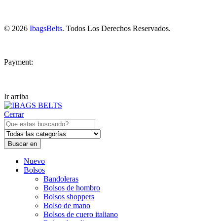
© 2026
IbagsBelts
. Todos Los Derechos Reservados.
Payment:
Ir arriba
Cerrar
Buscar en
Nuevo
Bolsos
Bandoleras
Bolsos de hombro
Bolsos shoppers
Bolso de mano
Bolsos de cuero italiano