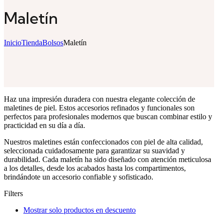
Maletín
Inicio
Tienda
Bolsos
Maletín
Haz una impresión duradera con nuestra elegante colección de
maletines de piel. Estos accesorios refinados y funcionales son
perfectos para profesionales modernos que buscan combinar estilo y
practicidad en su día a día.
Nuestros maletines están confeccionados con piel de alta calidad,
seleccionada cuidadosamente para garantizar su suavidad y
durabilidad. Cada maletín ha sido diseñado con atención meticulosa
a los detalles, desde los acabados hasta los compartimentos,
brindándote un accesorio confiable y sofisticado.
Filters
Mostrar solo productos en descuento