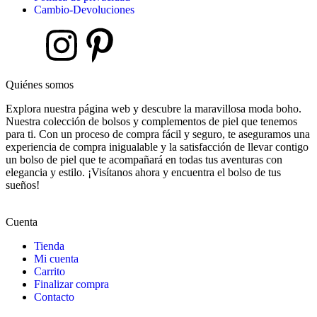
Cambio-Devoluciones
Quiénes somos
Explora nuestra página web y descubre la maravillosa moda boho.
Nuestra colección de bolsos y complementos de piel que tenemos
para ti. Con un proceso de compra fácil y seguro, te aseguramos una
experiencia de compra inigualable y la satisfacción de llevar contigo
un bolso de piel que te acompañará en todas tus aventuras con
elegancia y estilo. ¡Visítanos ahora y encuentra el bolso de tus
sueños!
Cuenta
Tienda
Mi cuenta
Carrito
Finalizar compra
Contacto