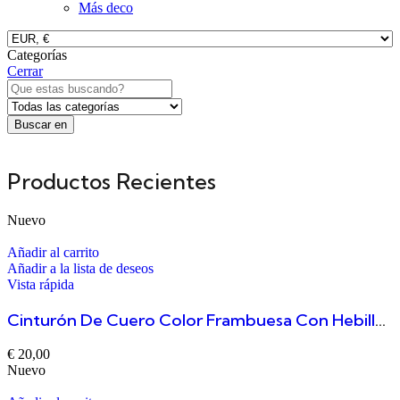
Más deco
Categorías
Cerrar
Buscar en
Productos Recientes
Nuevo
Añadir al carrito
Añadir a la lista de deseos
Vista rápida
Cinturón De Cuero Color Frambuesa Con Hebilla Rectangular Tallada Duero
€
20,00
Nuevo