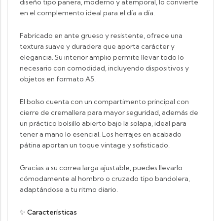
diseño tipo panera, moderno y atemporal, lo convierte
en el complemento ideal para el día a día.
Fabricado en ante grueso y resistente, ofrece una
textura suave y duradera que aporta carácter y
elegancia. Su interior amplio permite llevar todo lo
necesario con comodidad, incluyendo dispositivos y
objetos en formato A5.
El bolso cuenta con un compartimento principal con
cierre de cremallera para mayor seguridad, además de
un práctico bolsillo abierto bajo la solapa, ideal para
tener a mano lo esencial. Los herrajes en acabado
pátina aportan un toque vintage y sofisticado.
Gracias a su correa larga ajustable, puedes llevarlo
cómodamente al hombro o cruzado tipo bandolera,
adaptándose a tu ritmo diario.
✨
Características