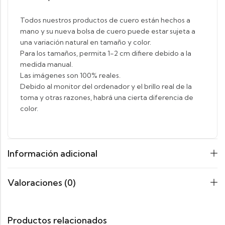
Todos nuestros productos de cuero están hechos a
mano y su nueva bolsa de cuero puede estar sujeta a
una variación natural en tamaño y color.
Para los tamaños, permita 1-2 cm difiere debido a la
medida manual.
Las imágenes son 100% reales.
Debido al monitor del ordenador y el brillo real de la
toma y otras razones, habrá una cierta diferencia de
color.
Información adicional
Valoraciones (0)
Productos relacionados