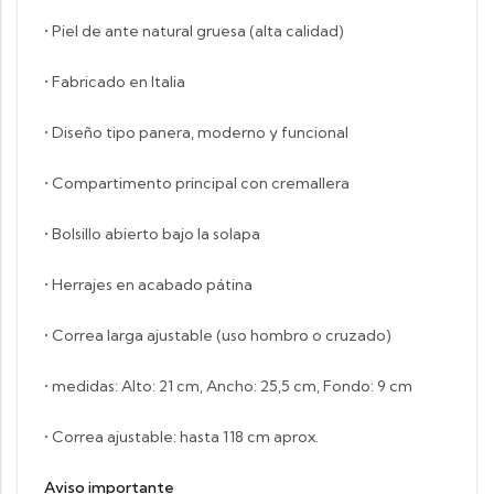
• Piel de ante natural gruesa (alta calidad)
• Fabricado en Italia
• Diseño tipo panera, moderno y funcional
• Compartimento principal con cremallera
• Bolsillo abierto bajo la solapa
• Herrajes en acabado pátina
• Correa larga ajustable (uso hombro o cruzado)
• medidas: Alto: 21 cm, Ancho: 25,5 cm, Fondo: 9 cm
• Correa ajustable: hasta 118 cm aprox.
Aviso importante