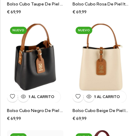
Bolso Cubo Taupe De Piel Italiano
Bolso Cubo Rosa De Piel Italiano
€
69,99
€
69,99
NUEVO
NUEVO
AÑADIR AL CARRITO
AÑADIR AL CARRITO
Bolso Cubo Negro De Piel Italiano
Bolso Cubo Beige De Piel Italiano
€
69,99
€
69,99