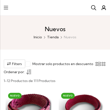
Nuevos
Inicio
Tienda
Nuevos
Filters
Mostrar solo productos en descuento
Ordenar por:
1-12 Productos de 111 Productos
NUEVO
NUEVO