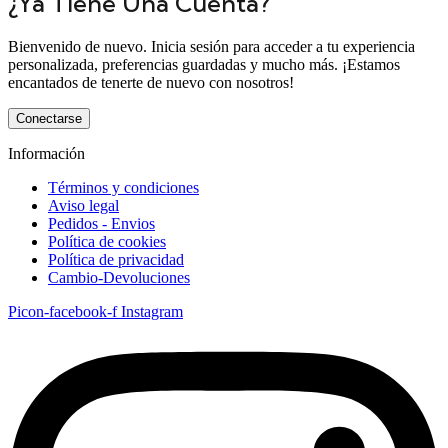
¿Ya Tiene Una Cuenta?
Bienvenido de nuevo. Inicia sesión para acceder a tu experiencia
personalizada, preferencias guardadas y mucho más. ¡Estamos
encantados de tenerte de nuevo con nosotros!
Conectarse
Información
Términos y condiciones
Aviso legal
Pedidos - Envios
Política de cookies
Política de privacidad
Cambio-Devoluciones
Picon-facebook-f
Instagram