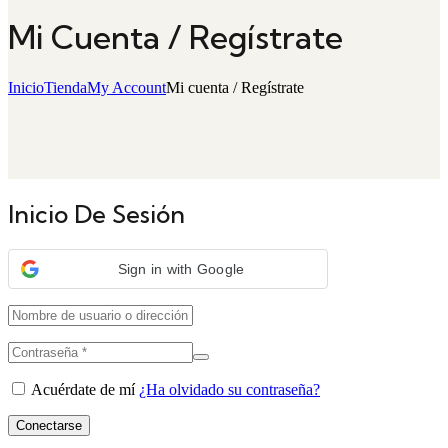
Mi Cuenta / Regístrate
Inicio
Tienda
My Account
Mi cuenta / Regístrate
Inicio De Sesión
Sign in with Google
Acuérdate de mí
¿Ha olvidado su contraseña?
Conectarse