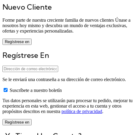
Nuevo Cliente
Forme parte de nuestra creciente familia de nuevos clientes Únase a
nosotros hoy mismo y descubra un mundo de ventajas exclusivas,
ofertas y experiencias personalizadas.
Regístrese en
Regístrese En
Se le enviará una contraseña a su dirección de correo electrónico.
Suscríbete a nuestro boletín
Tus datos personales se utilizarán para procesar tu pedido, mejorar tu
experiencia en esta web, gestionar el acceso a tu cuenta y otros
propósitos descritos en nuestra
política de privacidad
.
Regístrese en