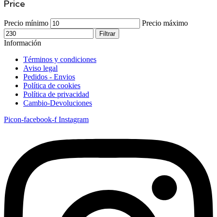
Price
Precio mínimo
Precio máximo
Filtrar
Información
Términos y condiciones
Aviso legal
Pedidos - Envios
Política de cookies
Política de privacidad
Cambio-Devoluciones
Picon-facebook-f
Instagram