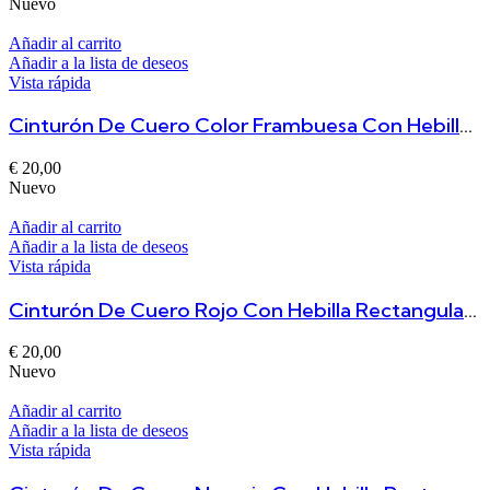
Nuevo
Añadir al carrito
Añadir a la lista de deseos
Vista rápida
Cinturón De Cuero Color Frambuesa Con Hebilla Rectangular Tallada Duero
€
20,00
Nuevo
Añadir al carrito
Añadir a la lista de deseos
Vista rápida
Cinturón De Cuero Rojo Con Hebilla Rectangular Tallada Duero
€
20,00
Nuevo
Añadir al carrito
Añadir a la lista de deseos
Vista rápida