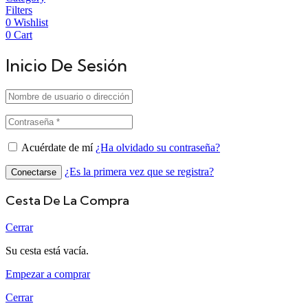
Filters
0
Wishlist
0
Cart
Inicio De Sesión
Acuérdate de mí
¿Ha olvidado su contraseña?
¿Es la primera vez que se registra?
Conectarse
Cesta De La Compra
Cerrar
Su cesta está vacía.
Empezar a comprar
Cerrar