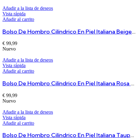
Añadir a la lista de deseos
Vista rápida
Añadir al carrito
Bolso De Hombro Cilíndrico En Piel Italiana Beige Salome
€
99,99
Nuevo
Añadir a la lista de deseos
Vista rápida
Añadir al carrito
Bolso De Hombro Cilíndrico En Piel Italiana Rosa Salome
€
99,99
Nuevo
Añadir a la lista de deseos
Vista rápida
Añadir al carrito
Bolso De Hombro Cilíndrico En Piel Italiana Taupe Salome