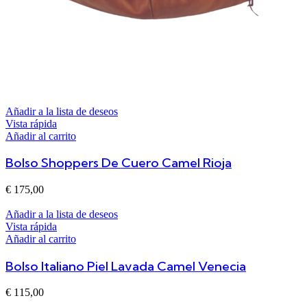
Añadir a la lista de deseos
Vista rápida
Añadir al carrito
Bolso Shoppers De Cuero Camel Rioja
€
175,00
Añadir a la lista de deseos
Vista rápida
Añadir al carrito
Bolso Italiano Piel Lavada Camel Venecia
€
115,00