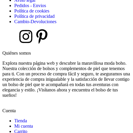
Aviso legal
Pedidos - Envios
Política de cookies
Política de privacidad
Cambio-Devoluciones
Quiénes somos
Explora nuestra página web y descubre la maravillosa moda boho.
Nuestra colección de bolsos y complementos de piel que tenemos
para ti. Con un proceso de compra fácil y seguro, te aseguramos una
experiencia de compra inigualable y la satisfacción de llevar contigo
un bolso de piel que te acompañará en todas tus aventuras con
elegancia y estilo. ¡Visítanos ahora y encuentra el bolso de tus
sueños!
Cuenta
Tienda
Mi cuenta
Carrito