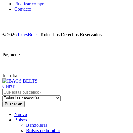
Finalizar compra
Contacto
© 2026
IbagsBelts
. Todos Los Derechos Reservados.
Payment:
Ir arriba
Cerrar
Buscar en
Nuevo
Bolsos
Bandoleras
Bolsos de hombro