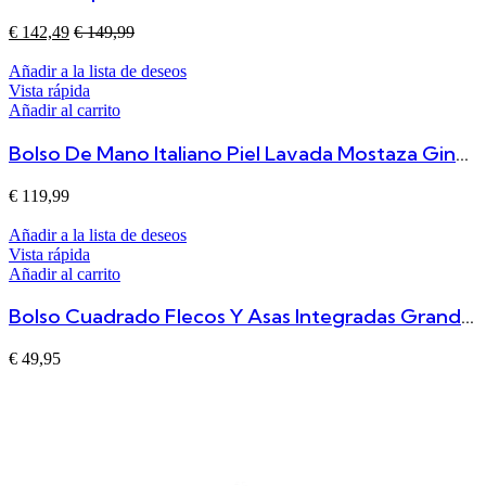
€
142,49
€
149,99
Añadir a la lista de deseos
Vista rápida
Añadir al carrito
Bolso De Mano Italiano Piel Lavada Mostaza Ginevra
€
119,99
Añadir a la lista de deseos
Vista rápida
Añadir al carrito
Bolso Cuadrado Flecos Y Asas Integradas Grande Camel Erica
€
49,95