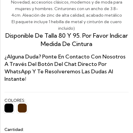
Novedad, accesorios clásicos, modernos y de moda para
mujeres y hombres.
Cinturones con un ancho de 3.8-
4cm.
Aleación de zinc de alta calidad, acabado metálico
El paquete incluye 1 hebilla de metal y cinturón de cuero
incluido)
Disponible De Talla 80 Y 95. Por Favor Indicar
Medida De Cintura
¿Alguna Duda? Ponte En Contacto Con Nosotros
A Través Del Botón Del Chat Directo Por
WhatsApp Y Te Resolveremos Las Dudas Al
Instante!
COLORES:
Cantidad: