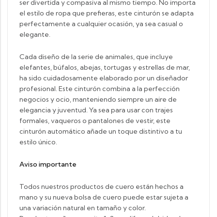
ser divertida y compasiva al mismo tiempo. No importa
el estilo de ropa que prefieras, este cinturón se adapta
perfectamente a cualquier ocasión, ya sea casual o
elegante.
Cada diseño de la serie de animales, que incluye
elefantes, búfalos, abejas, tortugas y estrellas de mar,
ha sido cuidadosamente elaborado por un diseñador
profesional. Este cinturón combina a la perfección
negocios y ocio, manteniendo siempre un aire de
elegancia y juventud. Ya sea para usar con trajes
formales, vaqueros o pantalones de vestir, este
cinturón automático añade un toque distintivo a tu
estilo único.
Aviso importante
Todos nuestros productos de cuero están hechos a
mano y su nueva bolsa de cuero puede estar sujeta a
una variación natural en tamaño y color.