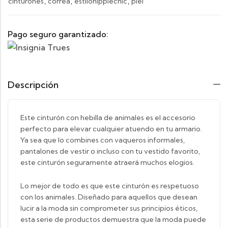
cinturones
,
correa
,
estilohippiechic
,
piel
Pago seguro garantizado:
Descripción
Este cinturón con hebilla de animales es el accesorio
perfecto para elevar cualquier atuendo en tu armario.
Ya sea que lo combines con vaqueros informales,
pantalones de vestir o incluso con tu vestido favorito,
este cinturón seguramente atraerá muchos elogios.
Lo mejor de todo es que este cinturón es respetuoso
con los animales. Diseñado para aquellos que desean
lucir a la moda sin comprometer sus principios éticos,
esta serie de productos demuestra que la moda puede