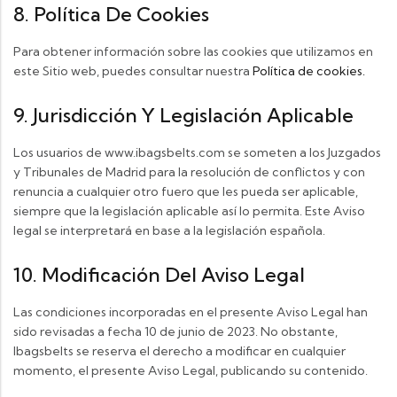
8. Política De Cookies
Para obtener información sobre las cookies que utilizamos en
este Sitio web, puedes consultar nuestra
Política de cookies.
9. Jurisdicción Y Legislación Aplicable
Los usuarios de www.ibagsbelts.com se someten a los Juzgados
y Tribunales de Madrid para la resolución de conflictos y con
renuncia a cualquier otro fuero que les pueda ser aplicable,
siempre que la legislación aplicable así lo permita. Este Aviso
legal se interpretará en base a la legislación española.
10. Modificación Del Aviso Legal
Las condiciones incorporadas en el presente Aviso Legal han
sido revisadas a fecha 10 de junio de 2023. No obstante,
Ibagsbelts se reserva el derecho a modificar en cualquier
momento, el presente Aviso Legal, publicando su contenido.