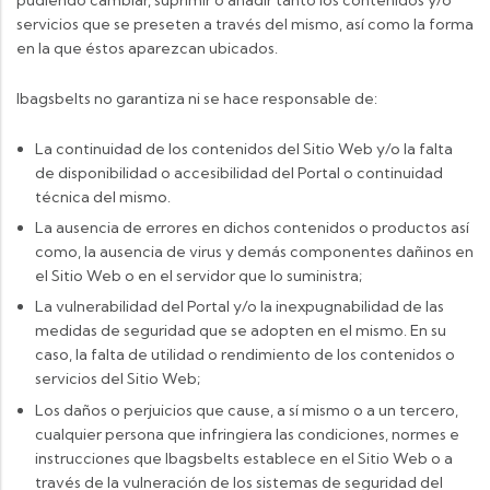
servicios que se preseten a través del mismo, así como la forma
en la que éstos aparezcan ubicados.
Ibagsbelts no garantiza ni se hace responsable de:
La continuidad de los contenidos del Sitio Web y/o la falta
de disponibilidad o accesibilidad del Portal o continuidad
técnica del mismo.
La ausencia de errores en dichos contenidos o productos así
como, la ausencia de virus y demás componentes dañinos en
el Sitio Web o en el servidor que lo suministra;
La vulnerabilidad del Portal y/o la inexpugnabilidad de las
medidas de seguridad que se adopten en el mismo. En su
caso, la falta de utilidad o rendimiento de los contenidos o
servicios del Sitio Web;
Los daños o perjuicios que cause, a sí mismo o a un tercero,
cualquier persona que infringiera las condiciones, normes e
instrucciones que Ibagsbelts establece en el Sitio Web o a
través de la vulneración de los sistemas de seguridad del