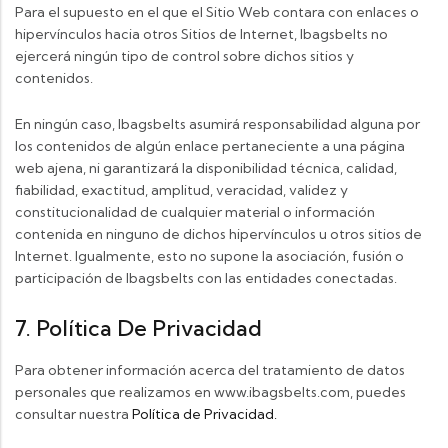
Para el supuesto en el que el Sitio Web contara con enlaces o
hipervínculos hacia otros Sitios de Internet, Ibagsbelts no
ejercerá ningún tipo de control sobre dichos sitios y
contenidos.
En ningún caso, Ibagsbelts asumirá responsabilidad alguna por
los contenidos de algún enlace pertaneciente a una página
web ajena, ni garantizará la disponibilidad técnica, calidad,
fiabilidad, exactitud, amplitud, veracidad, validez y
constitucionalidad de cualquier material o información
contenida en ninguno de dichos hipervínculos u otros sitios de
Internet. Igualmente, esto no supone la asociación, fusión o
participación de Ibagsbelts con las entidades conectadas.
7. Política De Privacidad
Para obtener información acerca del tratamiento de datos
personales que realizamos en www.ibagsbelts.com, puedes
consultar nuestra
Política de Privacidad.