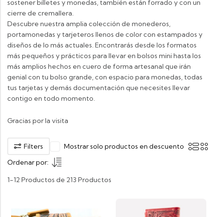
sostener billetes y monedas, también están forrado y con un
cierre de cremallera.
Descubre nuestra amplia colección de monederos,
portamonedas y tarjeteros llenos de color con estampados y
diseños de lo más actuales. Encontrarás desde los formatos
más pequeños y prácticos para llevar en bolsos mini hasta los
más amplios hechos en cuero de forma artesanal que irán
genial con tu bolso grande, con espacio para monedas, todas
tus tarjetas y demás documentación que necesites llevar
contigo en todo momento.
Gracias por la visita
Filters
Mostrar solo productos en descuento
Ordenar por:
1-12 Productos de 213 Productos