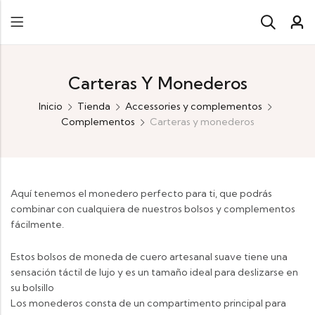
Carteras Y Monederos
Inicio
Tienda
Accessories y complementos
Complementos
Carteras y monederos
Aquí tenemos el monedero perfecto para ti, que podrás
combinar con cualquiera de nuestros bolsos y complementos
fácilmente.
Estos bolsos de moneda de cuero artesanal suave tiene una
sensación táctil de lujo y es un tamaño ideal para deslizarse en
su bolsillo
Los monederos consta de un compartimento principal para