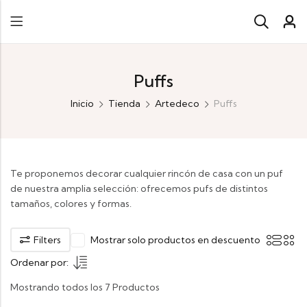
Puffs
Inicio
Tienda
Artedeco
Puffs
Te proponemos decorar cualquier rincón de casa con un puf
de nuestra amplia selección: ofrecemos pufs de distintos
tamaños, colores y formas.
Filters
Mostrar solo productos en descuento
Ordenar por:
Mostrando todos los 7 Productos