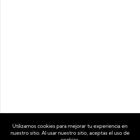
Utilizamos cookies propias y de terceros para mejorar tu
experiencia de navegación y analizar el tráfico del sitio. Al