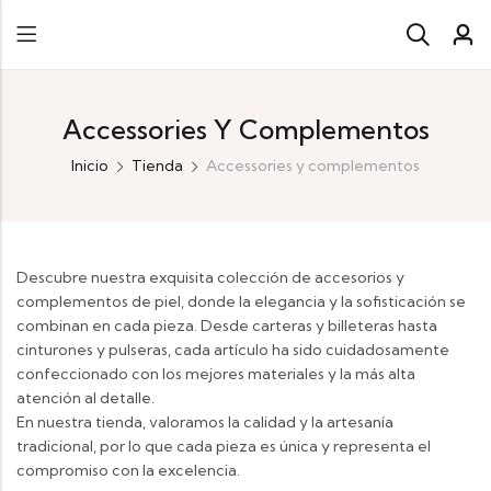
Accessories Y Complementos
Inicio
Tienda
Accessories y complementos
Descubre nuestra exquisita colección de accesorios y
complementos de piel, donde la elegancia y la sofisticación se
combinan en cada pieza. Desde carteras y billeteras hasta
cinturones y pulseras, cada artículo ha sido cuidadosamente
confeccionado con los mejores materiales y la más alta
atención al detalle.
En nuestra tienda, valoramos la calidad y la artesanía
tradicional, por lo que cada pieza es única y representa el
compromiso con la excelencia.