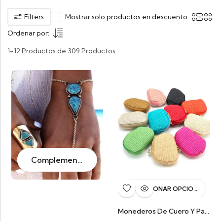
Filters
Mostrar solo productos en descuento
Ordenar por:
1-12 Productos de 309 Productos
Complementos
SELECCIONAR OPCIONES
Monederos De Cuero Y Paja Palma Natural