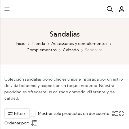
Sandalias
Inicio
Tienda
Accessories y complementos
Complementos
Calzado
Sandalias
Colección sandalias boho chic es única e inspirada por un estilo
de vida bohemio y hippie con un toque moderno. Nuestra
prioridad es ofrecerte un calzado cómodo, diferente y de
calidad.
Filters
Mostrar solo productos en descuento
Ordenar por: