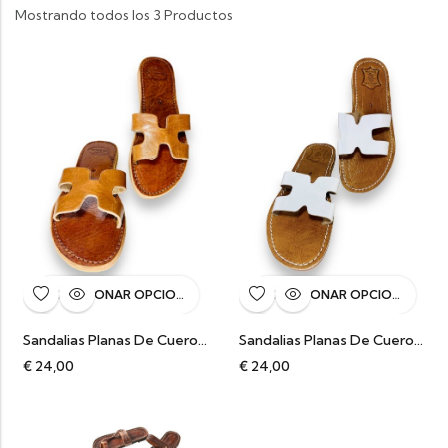
Mostrando todos los 3 Productos
SELECCIONAR OPCIONES
SELECCIONAR OPCIONES
Sandalias Planas De Cuero Camel
Sandalias Planas De Cuero Blanco
€
24,00
€
24,00